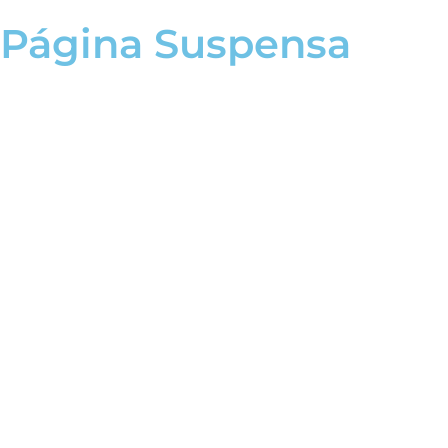
Página Suspensa