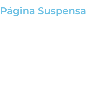
Página Suspensa