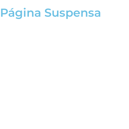
Página Suspensa