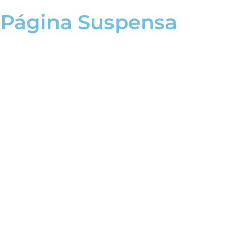
Página Suspensa