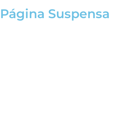
Página Suspensa